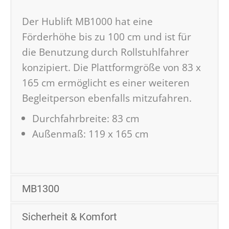
Der Hublift MB1000 hat eine
Förderhöhe bis zu 100 cm und ist für
die Benutzung durch Rollstuhlfahrer
konzipiert. Die Plattformgröße von 83 x
165 cm ermöglicht es einer weiteren
Begleitperson ebenfalls mitzufahren.
Durchfahrbreite: 83 cm
Außenmaß: 119 x 165 cm
MB1300
Sicherheit & Komfort