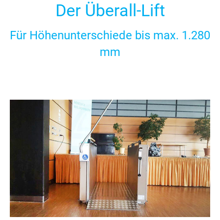
Der Überall-Lift
Für Höhenunterschiede bis max. 1.280
mm