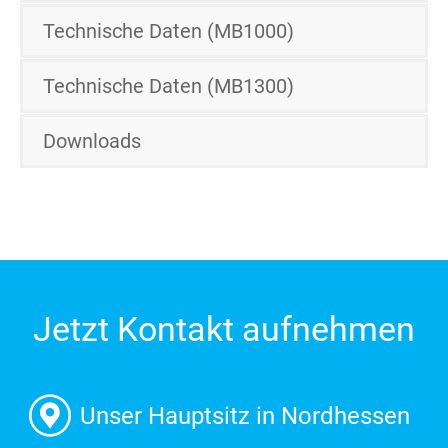
Technische Daten (MB1000)
Technische Daten (MB1300)
Downloads
Jetzt Kontakt aufnehmen
Unser Hauptsitz in Nordhessen