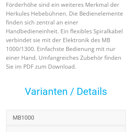
Förderhöhe sind ein weiteres Merkmal der
Herkules Hebebühnen. Die Bedienelemente
finden sich zentral an einer
Handbedieneinheit. Ein flexibles Spiralkabel
verbindet sie mit der Elektronik des MB
1000/1300. Einfachste Bedienung mit nur
einer Hand. Umfangreiches Zubehör finden
Sie im PDF zum Download.
Varianten / Details
MB1000