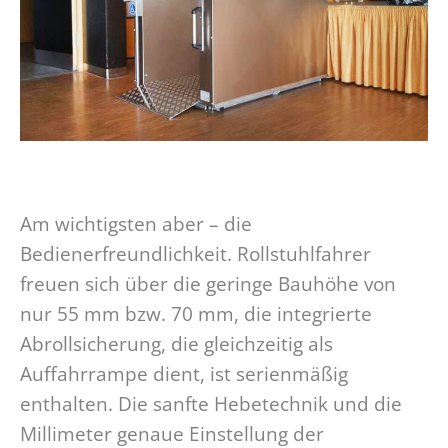
Am wichtigsten aber – die
Bedienerfreundlichkeit. Rollstuhlfahrer
freuen sich über die geringe Bauhöhe von
nur 55 mm bzw. 70 mm, die integrierte
Abrollsicherung, die gleichzeitig als
Auffahrrampe dient, ist serienmäßig
enthalten. Die sanfte Hebetechnik und die
Millimeter genaue Einstellung der