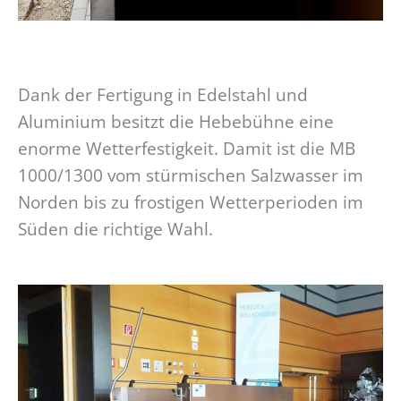
Dank der Fertigung in Edelstahl und
Aluminium besitzt die Hebebühne eine
enorme Wetterfestigkeit. Damit ist die MB
1000/1300 vom stürmischen Salzwasser im
Norden bis zu frostigen Wetterperioden im
Süden die richtige Wahl.