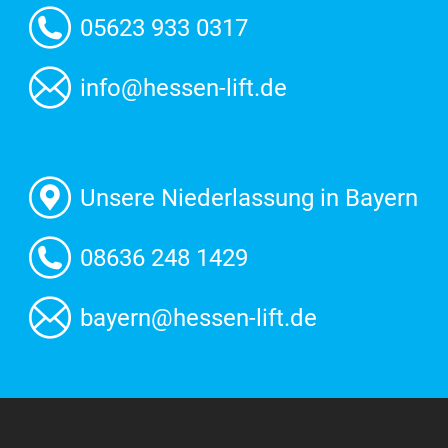
05623 933 0317
info@hessen-lift.de
Unsere Niederlassung in Bayern
08636 248 1429
bayern@hessen-lift.de