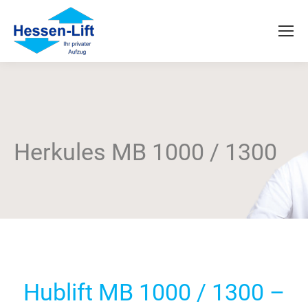
Herkules MB 1000 / 1300
Hublift MB 1000 / 1300 –