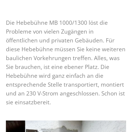
Die Hebebühne MB 1000/1300 löst die
Probleme von vielen Zugängen in
öffentlichen und privaten Gebäuden. Für
diese Hebebühne müssen Sie keine weiteren
baulichen Vorkehrungen treffen. Alles, was
Sie brauchen, ist eine ebener Platz. Die
Hebebühne wird ganz einfach an die
entsprechende Stelle transportiert, montiert
und an 230 V-Strom angeschlossen. Schon ist
sie einsatzbereit.